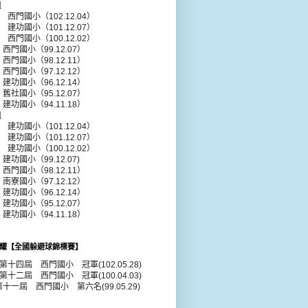
組
年 西門國小（102.12.04）
年 建功國小（101.12.07）
年 西門國小（100.12.02）
 西門國小（99.12.07）
 西門國小（98.12.11）
 西門國小（97.12.12）
 建功國小（96.12.14）
 舊社國小（95.12.07）
 建功國小（94.11.18）
組
年 建功國小（101.12.04）
年 建功國小（101.12.07）
年 建功國小（100.12.02）
建功國小（99.12.07)
 西門國小（98.12.11）
 南寮國小（97.12.12）
 建功國小（96.12.14）
 建功國小（95.12.07）
 建功國小（94.11.18）
耀【全國躲避球錦標賽】
年第十四屆 西門國小 冠軍(102.05.28)
年第十二屆 西門國小 冠軍(100.04.03)
第十一屆 西門國小 第六名(99.05.29)