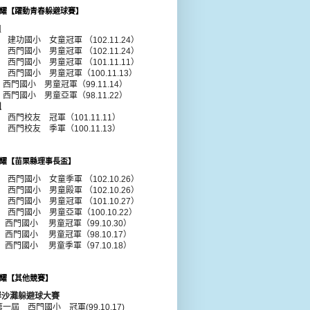
耀【躍動青春躲避球賽】
組
年 建功國小 女童冠軍 （102.11.24）
年 西門國小 男童冠軍 （102.11.24）
1年 西門國小
男童
冠軍 （101.11.11）
0年 西門國小
男童
冠軍（100.11.13）
年 西門國小
男童
冠軍（99.11.14）
年 西門國小
男童
亞軍（98.11.22）
組
年 西門校友 冠軍（101.11.11）
年 西門校友 季軍（100.11.13）
耀【苗栗縣理事長盃】
年 西門國小 女童季軍 （102.10.26）
年 西門國小 男童殿軍 （102.10.26）
年 西門國小 男童冠軍 （101.10.27）
年 西門國小 男童亞軍（100.10.22）
 西門國小 男童冠軍（99.10.30）
 西門國小 男童冠軍（98.10.17）
 西門國小 男童季軍（97.10.18）
耀【其他競賽】
岸沙灘躲避球大賽
第一屆 西門國小 冠軍(99.10.17)