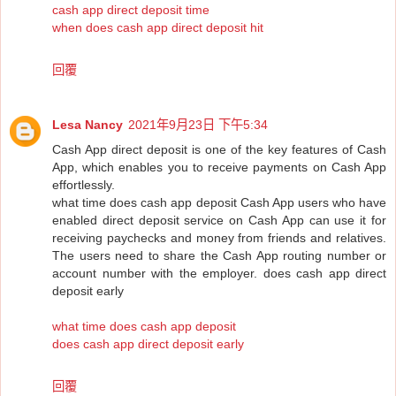
cash app direct deposit time
when does cash app direct deposit hit
回覆
Lesa Nancy
2021年9月23日 下午5:34
Cash App direct deposit is one of the key features of Cash
App, which enables you to receive payments on Cash App
effortlessly.
what time does cash app deposit Cash App users who have
enabled direct deposit service on Cash App can use it for
receiving paychecks and money from friends and relatives.
The users need to share the Cash App routing number or
account number with the employer. does cash app direct
deposit early
what time does cash app deposit
does cash app direct deposit early
回覆