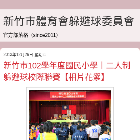
新竹市體育會躲避球委員會
官方部落格（since2011）
2013年12月26日 星期四
新竹市102學年度國民小學十二人制
躲避球校際聯賽【相片花絮】