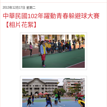
2013年12月17日 星期二
中華民國102年躍動青春躲避球大賽
【相片花絮】