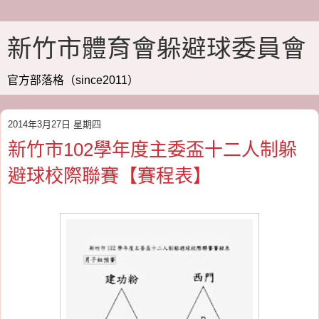
新竹市體育會躲避球委員會
官方部落格（since2011）
2014年3月27日 星期四
新竹市102學年度主委盃十二人制躲
避球校際聯賽【賽程表】