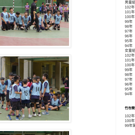
男童
102
101
100
99年
98年
97年
96年
95年
94年
女童
102
101
100
99年 
98年
97年
96年
95年
94年
竹市榮
102
100
99年