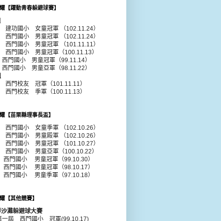
耀【躍動青春躲避球賽】
組
年 建功國小 女童冠軍 （102.11.24）
年 西門國小 男童冠軍 （102.11.24）
1年 西門國小
男童
冠軍 （101.11.11）
0年 西門國小
男童
冠軍（100.11.13）
年 西門國小
男童
冠軍（99.11.14）
年 西門國小
男童
亞軍（98.11.22）
組
年 西門校友 冠軍（101.11.11）
年 西門校友 季軍（100.11.13）
耀【苗栗縣理事長盃】
年 西門國小 女童季軍 （102.10.26）
年 西門國小 男童殿軍 （102.10.26）
年 西門國小 男童冠軍 （101.10.27）
年 西門國小 男童亞軍（100.10.22）
 西門國小 男童冠軍（99.10.30）
 西門國小 男童冠軍（98.10.17）
 西門國小 男童季軍（97.10.18）
耀【其他競賽】
岸沙灘躲避球大賽
第一屆 西門國小 冠軍(99.10.17)