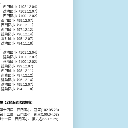
組
年 西門國小（102.12.04）
年 建功國小（101.12.07）
年 西門國小（100.12.02）
 西門國小（99.12.07）
 西門國小（98.12.11）
 西門國小（97.12.12）
 建功國小（96.12.14）
 舊社國小（95.12.07）
 建功國小（94.11.18）
組
年 建功國小（101.12.04）
年 建功國小（101.12.07）
年 建功國小（100.12.02）
建功國小（99.12.07)
 西門國小（98.12.11）
 南寮國小（97.12.12）
 建功國小（96.12.14）
 建功國小（95.12.07）
 建功國小（94.11.18）
耀【全國躲避球錦標賽】
年第十四屆 西門國小 冠軍(102.05.28)
年第十二屆 西門國小 冠軍(100.04.03)
第十一屆 西門國小 第六名(99.05.29)