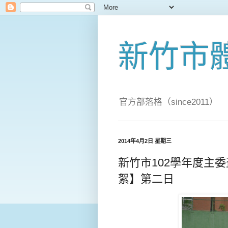
新竹市
官方部落格（since2011）
2014年4月2日 星期三
新竹市102學年度主
絮】第二日