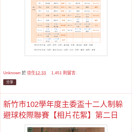
Unknown
於
中午12:33
1,451 則留言:
分享
新竹市102學年度主委盃十二人制躲
避球校際聯賽【相片花絮】第二日