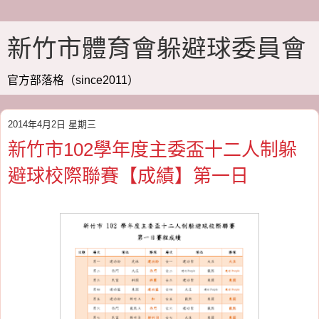
新竹市體育會躲避球委員會
官方部落格（since2011）
2014年4月2日 星期三
新竹市102學年度主委盃十二人制躲
避球校際聯賽【成績】第一日