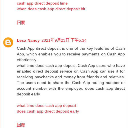
cash app direct deposit time
when does cash app direct deposit hit
回覆
Lesa Nancy
2021年9月23日 下午5:34
Cash App direct deposit is one of the key features of Cash
App, which enables you to receive payments on Cash App
effortlessly.
what time does cash app deposit Cash App users who have
enabled direct deposit service on Cash App can use it for
receiving paychecks and money from friends and relatives.
The users need to share the Cash App routing number or
account number with the employer. does cash app direct
deposit early
what time does cash app deposit
does cash app direct deposit early
回覆