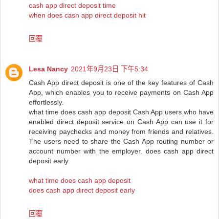
cash app direct deposit time
when does cash app direct deposit hit
回覆
Lesa Nancy
2021年9月23日 下午5:34
Cash App direct deposit is one of the key features of Cash
App, which enables you to receive payments on Cash App
effortlessly.
what time does cash app deposit Cash App users who have
enabled direct deposit service on Cash App can use it for
receiving paychecks and money from friends and relatives.
The users need to share the Cash App routing number or
account number with the employer. does cash app direct
deposit early
what time does cash app deposit
does cash app direct deposit early
回覆