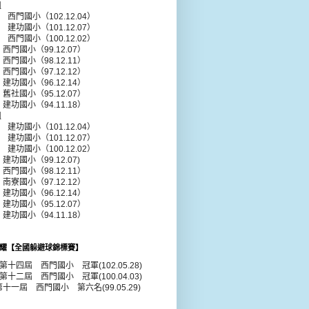
組
年 西門國小（102.12.04）
年 建功國小（101.12.07）
年 西門國小（100.12.02）
 西門國小（99.12.07）
 西門國小（98.12.11）
 西門國小（97.12.12）
 建功國小（96.12.14）
 舊社國小（95.12.07）
 建功國小（94.11.18）
組
年 建功國小（101.12.04）
年 建功國小（101.12.07）
年 建功國小（100.12.02）
建功國小（99.12.07)
 西門國小（98.12.11）
 南寮國小（97.12.12）
 建功國小（96.12.14）
 建功國小（95.12.07）
 建功國小（94.11.18）
耀【全國躲避球錦標賽】
年第十四屆 西門國小 冠軍(102.05.28)
年第十二屆 西門國小 冠軍(100.04.03)
第十一屆 西門國小 第六名(99.05.29)