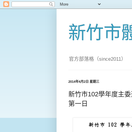
新竹市
官方部落格（since2011）
2014年4月2日 星期三
新竹市102學年度主
第一日