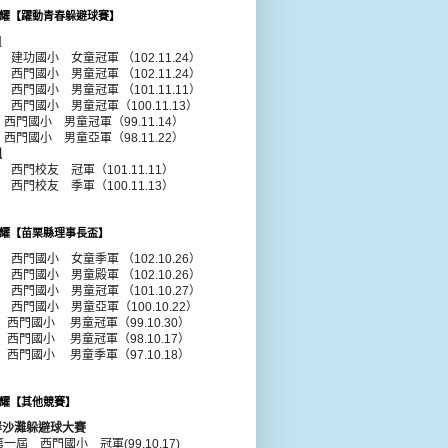
耀【躍動青春躲避球賽】
組
年 建功國小 女童冠軍 （102.11.24）
年 西門國小 男童冠軍 （102.11.24）
1年 西門國小
男童
冠軍 （101.11.11）
0年 西門國小
男童
冠軍（100.11.13）
年 西門國小
男童
冠軍（99.11.14）
年 西門國小
男童
亞軍（98.11.22）
組
年 西門校友 冠軍（101.11.11）
年 西門校友 季軍（100.11.13）
耀【苗栗縣理事長盃】
年 西門國小 女童季軍 （102.10.26）
年 西門國小 男童殿軍 （102.10.26）
年 西門國小 男童冠軍 （101.10.27）
年 西門國小 男童亞軍（100.10.22）
 西門國小 男童冠軍（99.10.30）
 西門國小 男童冠軍（98.10.17）
 西門國小 男童季軍（97.10.18）
耀【其他競賽】
岸沙灘躲避球大賽
第一屆 西門國小 冠軍(99.10.17)