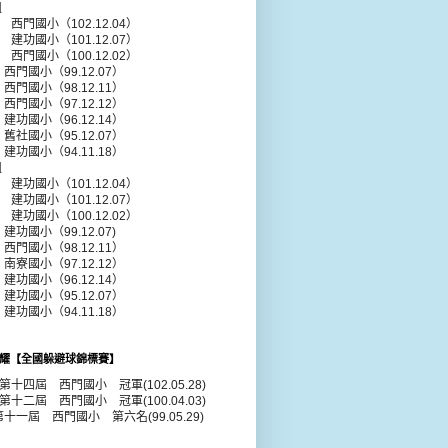
組
年 西門國小（102.12.04）
年 建功國小（101.12.07）
年 西門國小（100.12.02）
 西門國小（99.12.07）
 西門國小（98.12.11）
 西門國小（97.12.12）
 建功國小（96.12.14）
 舊社國小（95.12.07）
 建功國小（94.11.18）
組
年 建功國小（101.12.04）
年 建功國小（101.12.07）
年 建功國小（100.12.02）
建功國小（99.12.07)
 西門國小（98.12.11）
 南寮國小（97.12.12）
 建功國小（96.12.14）
 建功國小（95.12.07）
 建功國小（94.11.18）
耀【全國躲避球錦標賽】
年第十四屆 西門國小 冠軍(102.05.28)
年第十二屆 西門國小 冠軍(100.04.03)
第十一屆 西門國小 第六名(99.05.29)