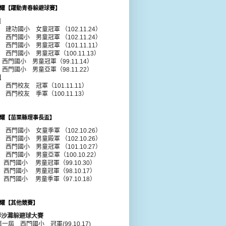
耀【躍動青春躲避球賽】
組
年 建功國小 女童冠軍 （102.11.24）
年 西門國小 男童冠軍 （102.11.24）
1年 西門國小
男童
冠軍 （101.11.11）
0年 西門國小
男童
冠軍（100.11.13）
年 西門國小
男童
冠軍（99.11.14）
年 西門國小
男童
亞軍（98.11.22）
組
年 西門校友 冠軍（101.11.11）
年 西門校友 季軍（100.11.13）
耀【苗栗縣理事長盃】
年 西門國小 女童季軍 （102.10.26）
年 西門國小 男童殿軍 （102.10.26）
年 西門國小 男童冠軍 （101.10.27）
年 西門國小 男童亞軍（100.10.22）
 西門國小 男童冠軍（99.10.30）
 西門國小 男童冠軍（98.10.17）
 西門國小 男童季軍（97.10.18）
耀【其他競賽】
岸沙灘躲避球大賽
第一屆 西門國小 冠軍(99.10.17)