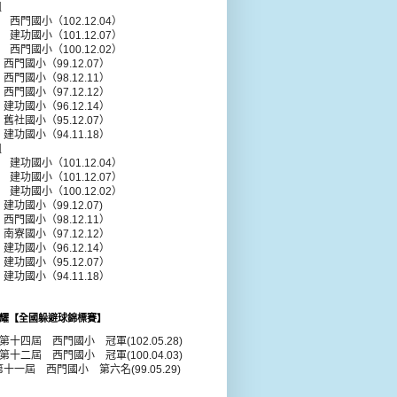
組
年 西門國小（102.12.04）
年 建功國小（101.12.07）
年 西門國小（100.12.02）
 西門國小（99.12.07）
 西門國小（98.12.11）
 西門國小（97.12.12）
 建功國小（96.12.14）
 舊社國小（95.12.07）
 建功國小（94.11.18）
組
年 建功國小（101.12.04）
年 建功國小（101.12.07）
年 建功國小（100.12.02）
建功國小（99.12.07)
 西門國小（98.12.11）
 南寮國小（97.12.12）
 建功國小（96.12.14）
 建功國小（95.12.07）
 建功國小（94.11.18）
耀【全國躲避球錦標賽】
年第十四屆 西門國小 冠軍(102.05.28)
年第十二屆 西門國小 冠軍(100.04.03)
第十一屆 西門國小 第六名(99.05.29)