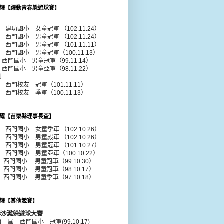
耀【躍動青春躲避球賽】
組
年 建功國小 女童冠軍 （102.11.24）
年 西門國小 男童冠軍 （102.11.24）
1年 西門國小
男童
冠軍 （101.11.11）
0年 西門國小
男童
冠軍（100.11.13）
年 西門國小
男童
冠軍（99.11.14）
年 西門國小
男童
亞軍（98.11.22）
組
年 西門校友 冠軍（101.11.11）
年 西門校友 季軍（100.11.13）
耀【苗栗縣理事長盃】
年 西門國小 女童季軍 （102.10.26）
年 西門國小 男童殿軍 （102.10.26）
年 西門國小 男童冠軍 （101.10.27）
年 西門國小 男童亞軍（100.10.22）
 西門國小 男童冠軍（99.10.30）
 西門國小 男童冠軍（98.10.17）
 西門國小 男童季軍（97.10.18）
耀【其他競賽】
岸沙灘躲避球大賽
第一屆 西門國小 冠軍(99.10.17)