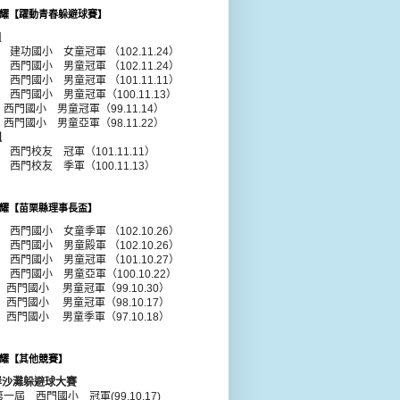
耀【躍動青春躲避球賽】
組
年 建功國小 女童冠軍 （102.11.24）
年 西門國小 男童冠軍 （102.11.24）
1年 西門國小
男童
冠軍 （101.11.11）
0年 西門國小
男童
冠軍（100.11.13）
年 西門國小
男童
冠軍（99.11.14）
年 西門國小
男童
亞軍（98.11.22）
組
年 西門校友 冠軍（101.11.11）
年 西門校友 季軍（100.11.13）
耀【苗栗縣理事長盃】
年 西門國小 女童季軍 （102.10.26）
年 西門國小 男童殿軍 （102.10.26）
年 西門國小 男童冠軍 （101.10.27）
年 西門國小 男童亞軍（100.10.22）
 西門國小 男童冠軍（99.10.30）
 西門國小 男童冠軍（98.10.17）
 西門國小 男童季軍（97.10.18）
耀【其他競賽】
岸沙灘躲避球大賽
第一屆 西門國小 冠軍(99.10.17)