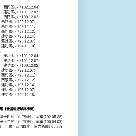
組
年 西門國小（102.12.04）
年 建功國小（101.12.07）
年 西門國小（100.12.02）
 西門國小（99.12.07）
 西門國小（98.12.11）
 西門國小（97.12.12）
 建功國小（96.12.14）
 舊社國小（95.12.07）
 建功國小（94.11.18）
組
年 建功國小（101.12.04）
年 建功國小（101.12.07）
年 建功國小（100.12.02）
建功國小（99.12.07)
 西門國小（98.12.11）
 南寮國小（97.12.12）
 建功國小（96.12.14）
 建功國小（95.12.07）
 建功國小（94.11.18）
耀【全國躲避球錦標賽】
年第十四屆 西門國小 冠軍(102.05.28)
年第十二屆 西門國小 冠軍(100.04.03)
第十一屆 西門國小 第六名(99.05.29)