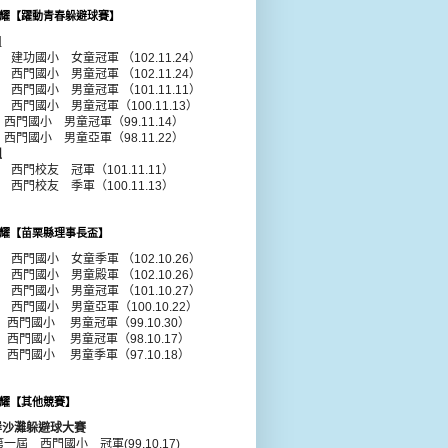
耀【躍動青春躲避球賽】
組
年 建功國小 女童冠軍 （102.11.24）
年 西門國小 男童冠軍 （102.11.24）
1年 西門國小
男童
冠軍 （101.11.11）
0年 西門國小
男童
冠軍（100.11.13）
年 西門國小
男童
冠軍（99.11.14）
年 西門國小
男童
亞軍（98.11.22）
組
年 西門校友 冠軍（101.11.11）
年 西門校友 季軍（100.11.13）
耀【苗栗縣理事長盃】
年 西門國小 女童季軍 （102.10.26）
年 西門國小 男童殿軍 （102.10.26）
年 西門國小 男童冠軍 （101.10.27）
年 西門國小 男童亞軍（100.10.22）
 西門國小 男童冠軍（99.10.30）
 西門國小 男童冠軍（98.10.17）
 西門國小 男童季軍（97.10.18）
耀【其他競賽】
岸沙灘躲避球大賽
第一屆 西門國小 冠軍(99.10.17)