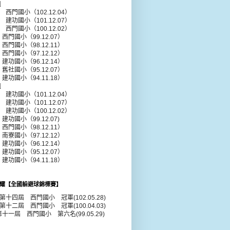
組
年 西門國小（102.12.04）
年 建功國小（101.12.07）
年 西門國小（100.12.02）
 西門國小（99.12.07）
 西門國小（98.12.11）
 西門國小（97.12.12）
 建功國小（96.12.14）
 舊社國小（95.12.07）
 建功國小（94.11.18）
組
年 建功國小（101.12.04）
年 建功國小（101.12.07）
年 建功國小（100.12.02）
建功國小（99.12.07)
 西門國小（98.12.11）
 南寮國小（97.12.12）
 建功國小（96.12.14）
 建功國小（95.12.07）
 建功國小（94.11.18）
耀【全國躲避球錦標賽】
年第十四屆 西門國小 冠軍(102.05.28)
年第十二屆 西門國小 冠軍(100.04.03)
第十一屆 西門國小 第六名(99.05.29)